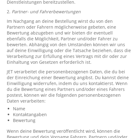
Dienstleistungen bereitzustellen.
2.
Partner- und Fahrerbewertungen
Im Nachgang an deine Bestellung wirst du von den
Partnern oder Fahrern möglicherweise gebeten, eine
Bewertung abzugeben und wir bieten dir eventuell
ebenfalls die Möglichkeit, Partner und/oder Fahrer zu
bewerten. Abhängig von den Umständen können wir uns
auf deine Einwilligung oder die Tatsache beziehen, dass die
Verarbeitung zur Erfüllung eines Vertrags mit dir oder zur
Einhaltung von Gesetzen erforderlich ist.
JET verarbeitet die personenbezogenen Daten, die du bei
der Einreichung einer Bewertung angibst. Du kannst deine
Einwilligung widerrufen, indem du uns kontaktierst. Wenn
du die Bewertung eines Partners und/oder eines Fahrers
postest, können wir die folgenden personenbezogenen
Daten verarbeiten:
Name
Kontaktangaben
Bewertung
Wenn deine Bewertung veröffentlicht wird, können die
Bewertung und dein Vorname Fahrern, Partnern und/oder