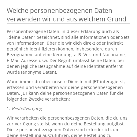
Welche personenbezogenen Daten
verwenden wir und aus welchem Grund
Personenbezogene Daten, in dieser Erklärung auch als
„deine Daten“ bezeichnet, sind alle Informationen oder Sets
von Informationen, über die wir dich direkt oder indirekt
persönlich identifizieren können, insbesondere durch
Bezugnahme auf eine Kennung, z. B. Vor- und Nachname,
E-Mail-Adresse usw. Der Begriff umfasst keine Daten, bei
denen jegliche Bezugnahme auf deine Identität entfernt
wurde (anonyme Daten).
Wann immer du über unsere Dienste mit JET interagierst,
erfassen und verarbeiten wir deine personenbezogenen
Daten. JET kann deine personenbezogenen Daten für die
folgenden Zwecke verarbeiten:
1.
Bestellvorgang
Wir verarbeiten die personenbezogenen Daten, die du uns
zur Verfügung stellst, wenn du deine Bestellung aufgibst.
Diese personenbezogenen Daten sind erforderlich, um
deine Bestellung auszuführen, deine Bestellung zu