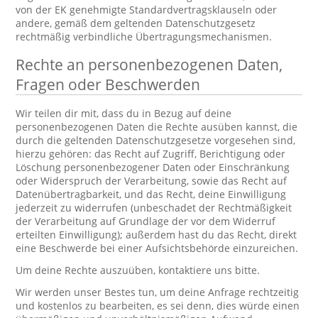
von der EK genehmigte Standardvertragsklauseln oder
andere, gemäß dem geltenden Datenschutzgesetz
rechtmäßig verbindliche Übertragungsmechanismen.
Rechte an personenbezogenen Daten,
Fragen oder Beschwerden
Wir teilen dir mit, dass du in Bezug auf deine
personenbezogenen Daten die Rechte ausüben kannst, die
durch die geltenden Datenschutzgesetze vorgesehen sind,
hierzu gehören: das Recht auf Zugriff, Berichtigung oder
Löschung personenbezogener Daten oder Einschränkung
oder Widerspruch der Verarbeitung, sowie das Recht auf
Datenübertragbarkeit, und das Recht, deine Einwilligung
jederzeit zu widerrufen (unbeschadet der Rechtmäßigkeit
der Verarbeitung auf Grundlage der vor dem Widerruf
erteilten Einwilligung); außerdem hast du das Recht, direkt
eine Beschwerde bei einer Aufsichtsbehörde einzureichen.
Um deine Rechte auszuüben, kontaktiere uns bitte.
Wir werden unser Bestes tun, um deine Anfrage rechtzeitig
und kostenlos zu bearbeiten, es sei denn, dies würde einen