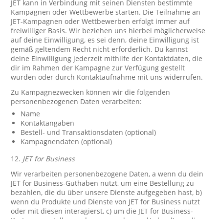
JET kann in Verbindung mit seinen Diensten bestimmte
Kampagnen oder Wettbewerbe starten. Die Teilnahme an
JET-Kampagnen oder Wettbewerben erfolgt immer auf
freiwilliger Basis. Wir beziehen uns hierbei möglicherweise
auf deine Einwilligung, es sei denn, deine Einwilligung ist
gemäß geltendem Recht nicht erforderlich. Du kannst
deine Einwilligung jederzeit mithilfe der Kontaktdaten, die
dir im Rahmen der Kampagne zur Verfügung gestellt
wurden oder durch Kontaktaufnahme mit uns widerrufen.
Zu Kampagnezwecken können wir die folgenden
personenbezogenen Daten verarbeiten:
Name
Kontaktangaben
Bestell- und Transaktionsdaten (optional)
Kampagnendaten (optional)
12.
JET for Business
Wir verarbeiten personenbezogene Daten, a wenn du dein
JET for Business-Guthaben nutzt, um eine Bestellung zu
bezahlen, die du über unsere Dienste aufgegeben hast, b)
wenn du Produkte und Dienste von JET for Business nutzt
oder mit diesen interagierst, c) um die JET for Business-