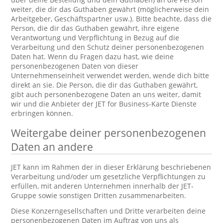
weiter, die dir das Guthaben gewährt (möglicherweise dein
Arbeitgeber, Geschäftspartner usw.). Bitte beachte, dass die
Person, die dir das Guthaben gewährt, ihre eigene
Verantwortung und Verpflichtung in Bezug auf die
Verarbeitung und den Schutz deiner personenbezogenen
Daten hat. Wenn du Fragen dazu hast, wie deine
personenbezogenen Daten von dieser
Unternehmenseinheit verwendet werden, wende dich bitte
direkt an sie. Die Person, die dir das Guthaben gewährt,
gibt auch personenbezogene Daten an uns weiter, damit
wir und die Anbieter der JET for Business-Karte Dienste
erbringen können.
Weitergabe deiner personenbezogenen
Daten an andere
JET kann im Rahmen der in dieser Erklärung beschriebenen
Verarbeitung und/oder um gesetzliche Verpflichtungen zu
erfüllen, mit anderen Unternehmen innerhalb der JET-
Gruppe sowie sonstigen Dritten zusammenarbeiten.
Diese Konzerngesellschaften und Dritte verarbeiten deine
personenbezogenen Daten im Auftrag von uns als