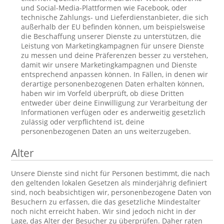
und Social-Media-Plattformen wie Facebook, oder
technische Zahlungs- und Lieferdienstanbieter, die sich
außerhalb der EU befinden können, um beispielsweise
die Beschaffung unserer Dienste zu unterstützen, die
Leistung von Marketingkampagnen für unsere Dienste
zu messen und deine Präferenzen besser zu verstehen,
damit wir unsere Marketingkampagnen und Dienste
entsprechend anpassen können. In Fällen, in denen wir
derartige personenbezogenen Daten erhalten können,
haben wir im Vorfeld überprüft, ob diese Dritten
entweder über deine Einwilligung zur Verarbeitung der
Informationen verfügen oder es anderweitig gesetzlich
zulässig oder verpflichtend ist, deine
personenbezogenen Daten an uns weiterzugeben.
Alter
Unsere Dienste sind nicht für Personen bestimmt, die nach
den geltenden lokalen Gesetzen als minderjährig definiert
sind, noch beabsichtigen wir, personenbezogene Daten von
Besuchern zu erfassen, die das gesetzliche Mindestalter
noch nicht erreicht haben. Wir sind jedoch nicht in der
Lage, das Alter der Besucher zu überprüfen. Daher raten