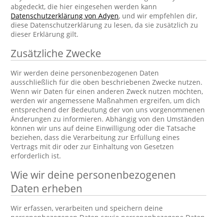
abgedeckt, die hier eingesehen werden kann
Datenschutzerklärung von Adyen
, und wir empfehlen dir,
diese Datenschutzerklärung zu lesen, da sie zusätzlich zu
dieser Erklärung gilt.
Zusätzliche Zwecke
Wir werden deine personenbezogenen Daten
ausschließlich für die oben beschriebenen Zwecke nutzen.
Wenn wir Daten für einen anderen Zweck nutzen möchten,
werden wir angemessene Maßnahmen ergreifen, um dich
entsprechend der Bedeutung der von uns vorgenommenen
Änderungen zu informieren. Abhängig von den Umständen
können wir uns auf deine Einwilligung oder die Tatsache
beziehen, dass die Verarbeitung zur Erfüllung eines
Vertrags mit dir oder zur Einhaltung von Gesetzen
erforderlich ist.
Wie wir deine personenbezogenen
Daten erheben
Wir erfassen, verarbeiten und speichern deine