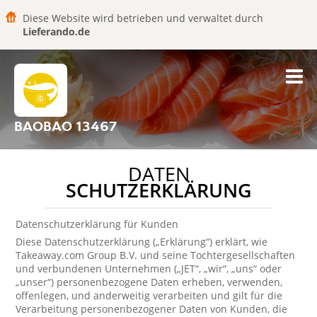
Diese Website wird betrieben und verwaltet durch
Lieferando.de
BAOBAO 13467
DATEN
SCHUTZERKLÄRUNG
Datenschutzerklärung für Kunden
Diese Datenschutzerklärung („Erklärung“) erklärt, wie
Takeaway.com Group B.V. und seine Tochtergesellschaften
und verbundenen Unternehmen („JET“, „wir“, „uns“ oder
„unser“) personenbezogene Daten erheben, verwenden,
offenlegen, und anderweitig verarbeiten und gilt für die
Verarbeitung personenbezogener Daten von Kunden, die