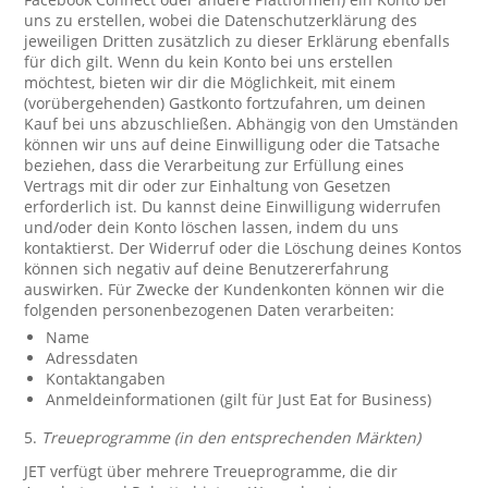
uns zu erstellen, wobei die Datenschutzerklärung des
jeweiligen Dritten zusätzlich zu dieser Erklärung ebenfalls
für dich gilt. Wenn du kein Konto bei uns erstellen
möchtest, bieten wir dir die Möglichkeit, mit einem
(vorübergehenden) Gastkonto fortzufahren, um deinen
Kauf bei uns abzuschließen. Abhängig von den Umständen
können wir uns auf deine Einwilligung oder die Tatsache
beziehen, dass die Verarbeitung zur Erfüllung eines
Vertrags mit dir oder zur Einhaltung von Gesetzen
erforderlich ist. Du kannst deine Einwilligung widerrufen
und/oder dein Konto löschen lassen, indem du uns
kontaktierst. Der Widerruf oder die Löschung deines Kontos
können sich negativ auf deine Benutzererfahrung
auswirken. Für Zwecke der Kundenkonten können wir die
folgenden personenbezogenen Daten verarbeiten:
Name
Adressdaten
Kontaktangaben
Anmeldeinformationen (gilt für Just Eat for Business)
5.
Treueprogramme (in den entsprechenden Märkten)
JET verfügt über mehrere Treueprogramme, die dir