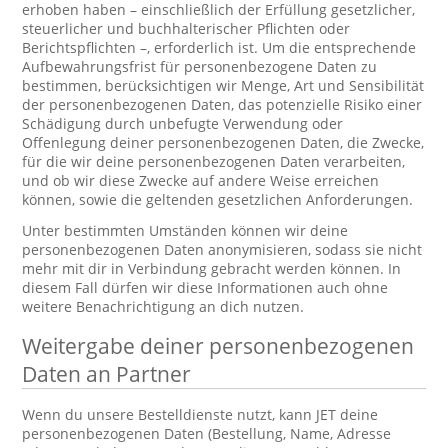
erhoben haben – einschließlich der Erfüllung gesetzlicher,
steuerlicher und buchhalterischer Pflichten oder
Berichtspflichten –, erforderlich ist. Um die entsprechende
Aufbewahrungsfrist für personenbezogene Daten zu
bestimmen, berücksichtigen wir Menge, Art und Sensibilität
der personenbezogenen Daten, das potenzielle Risiko einer
Schädigung durch unbefugte Verwendung oder
Offenlegung deiner personenbezogenen Daten, die Zwecke,
für die wir deine personenbezogenen Daten verarbeiten,
und ob wir diese Zwecke auf andere Weise erreichen
können, sowie die geltenden gesetzlichen Anforderungen.
Unter bestimmten Umständen können wir deine
personenbezogenen Daten anonymisieren, sodass sie nicht
mehr mit dir in Verbindung gebracht werden können. In
diesem Fall dürfen wir diese Informationen auch ohne
weitere Benachrichtigung an dich nutzen.
Weitergabe deiner personenbezogenen
Daten an Partner
Wenn du unsere Bestelldienste nutzt, kann JET deine
personenbezogenen Daten (Bestellung, Name, Adresse