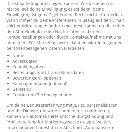
Direktmarketing unterliegen können. Wir beziehen uns
hierbei auf deine Einwilligung, es sei denn, deine
Einwilligung ist gemäß geltendem Recht nicht erforderlich.
Wann immer du deine Präferenzen in Bezug auf den Erhalt
solcher Mitteilungen ändern möchtest, kannst du dich über
den Abmeldelink in den Nachrichten, in deinen
Kontoeinstellungen oder durch Kontaktaufnahme mit uns
abmelden. Für Marketingzwecke können wir die folgenden
personenbezogenen Daten verarbeiten:
Name
Adressdaten
Kontaktangaben
Bestellungs- und Transaktionsdaten
Bewertung(en) (optional)
Kampagnendaten (optional)
Geräte-ID
Cookie- und Technologiedaten
Um deine Benutzererfahrung mit JET zu personalisieren
und die Dienste, die wir dir anbieten, zu optimieren,
können wir automatisierte Entscheidungsfindung und
Profilerstellung für Marketingzwecke nutzen. Weitere
Informationen findest du im Abschnitt „Automatisierte