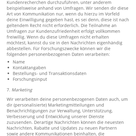
Kundenrecherchen durchzuführen, unter anderem
beispielsweise anhand von Umfragen. Wir senden dir diese
Art von Kommunikation nur, wenn du hierzu im Vorfeld
deine Einwilligung gegeben hast, es sei denn, diese ist nach
geltendem Recht nicht erforderlich. Die Teilnahme an
Umfragen zur Kundenzufriedenheit erfolgt vollkommen
freiwillig. Wenn du diese Umfragen nicht erhalten
möchtest, kannst du sie in den Nachrichten eigenhändig
abbestellen. Für Forschungszwecke können wir die
folgenden personenbezogenen Daten verarbeiten:
Name
Kontaktangaben
Bestellungs- und Transaktionsdaten
Forschungsinput
7.
Marketing
Wir verarbeiten deine personenbezogenen Daten auch, um
dir (personalisierte) Marketingmitteilungen und
Benachrichtigungen zur Verwaltung, Unterstützung,
Verbesserung und Entwicklung unserer Dienste
zuzusenden. Derartige Nachrichten können die neuesten
Nachrichten, Rabatte und Updates zu neuen Partnern
sowie andere Kommunikationen beinhalten, die