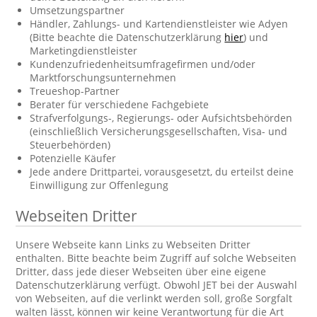
Umsetzungspartner
Händler, Zahlungs- und Kartendienstleister wie Adyen
(Bitte beachte die Datenschutzerklärung
hier
) und
Marketingdienstleister
Kundenzufriedenheitsumfragefirmen und/oder
Marktforschungsunternehmen
Treueshop-Partner
Berater für verschiedene Fachgebiete
Strafverfolgungs-, Regierungs- oder Aufsichtsbehörden
(einschließlich Versicherungsgesellschaften, Visa- und
Steuerbehörden)
Potenzielle Käufer
Jede andere Drittpartei, vorausgesetzt, du erteilst deine
Einwilligung zur Offenlegung
Webseiten Dritter
Unsere Webseite kann Links zu Webseiten Dritter
enthalten. Bitte beachte beim Zugriff auf solche Webseiten
Dritter, dass jede dieser Webseiten über eine eigene
Datenschutzerklärung verfügt. Obwohl JET bei der Auswahl
von Webseiten, auf die verlinkt werden soll, große Sorgfalt
walten lässt, können wir keine Verantwortung für die Art