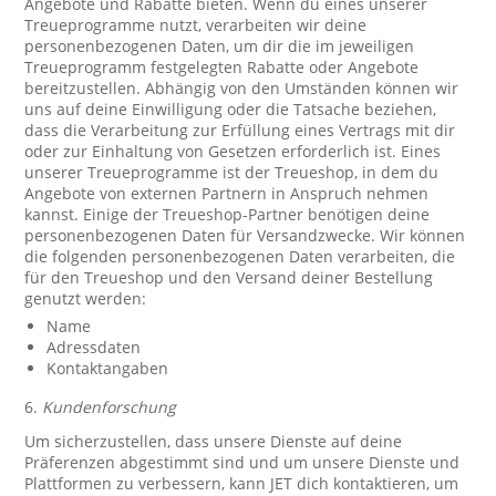
Angebote und Rabatte bieten. Wenn du eines unserer
Treueprogramme nutzt, verarbeiten wir deine
personenbezogenen Daten, um dir die im jeweiligen
Treueprogramm festgelegten Rabatte oder Angebote
bereitzustellen. Abhängig von den Umständen können wir
uns auf deine Einwilligung oder die Tatsache beziehen,
dass die Verarbeitung zur Erfüllung eines Vertrags mit dir
oder zur Einhaltung von Gesetzen erforderlich ist. Eines
unserer Treueprogramme ist der Treueshop, in dem du
Angebote von externen Partnern in Anspruch nehmen
kannst. Einige der Treueshop-Partner benötigen deine
personenbezogenen Daten für Versandzwecke. Wir können
die folgenden personenbezogenen Daten verarbeiten, die
für den Treueshop und den Versand deiner Bestellung
genutzt werden:
Name
Adressdaten
Kontaktangaben
6.
Kundenforschung
Um sicherzustellen, dass unsere Dienste auf deine
Präferenzen abgestimmt sind und um unsere Dienste und
Plattformen zu verbessern, kann JET dich kontaktieren, um