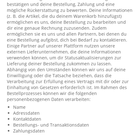
bestätigen und deine Bestellung, Zahlung und eine
mögliche Rückerstattung zu bewerten. Deine Informationen
(z. B. die Artikel, die du deinem Warenkorb hinzufügst)
ermöglichen es uns, deine Bestellung zu bearbeiten und
dir eine genaue Rechnung zuzusenden. Zudem
ermöglichen sie es uns und allen Partnern, bei denen du
eine Bestellung aufgibst, dich bei Bedarf zu kontaktieren.
Einige Partner auf unserer Plattform nutzen unsere
externen Lieferunternehmen, die deine Informationen
verwenden können, um dir Statusaktualisierungen zur
Lieferung deiner Bestellung zukommen zu lassen.
Abhängig von den Umständen können wir uns auf deine
Einwilligung oder die Tatsache beziehen, dass die
Verarbeitung zur Erfüllung eines Vertrags mit dir oder zur
Einhaltung von Gesetzen erforderlich ist. Im Rahmen des
Bestellprozesses können wir die folgenden
personenbezogenen Daten verarbeiten:
Name
Adressdaten
Kontaktdaten
Bestellungs- und Transaktionsdaten
Zahlungsdaten