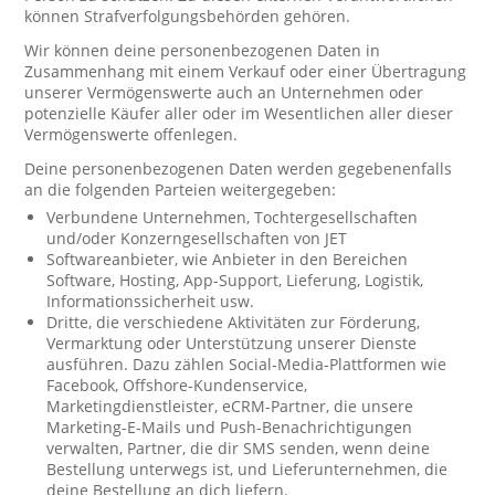
können Strafverfolgungsbehörden gehören.
Wir können deine personenbezogenen Daten in
Zusammenhang mit einem Verkauf oder einer Übertragung
unserer Vermögenswerte auch an Unternehmen oder
potenzielle Käufer aller oder im Wesentlichen aller dieser
Vermögenswerte offenlegen.
Deine personenbezogenen Daten werden gegebenenfalls
an die folgenden Parteien weitergegeben:
Verbundene Unternehmen, Tochtergesellschaften
und/oder Konzerngesellschaften von JET
Softwareanbieter, wie Anbieter in den Bereichen
Software, Hosting, App-Support, Lieferung, Logistik,
Informationssicherheit usw.
Dritte, die verschiedene Aktivitäten zur Förderung,
Vermarktung oder Unterstützung unserer Dienste
ausführen. Dazu zählen Social-Media-Plattformen wie
Facebook, Offshore-Kundenservice,
Marketingdienstleister, eCRM-Partner, die unsere
Marketing-E-Mails und Push-Benachrichtigungen
verwalten, Partner, die dir SMS senden, wenn deine
Bestellung unterwegs ist, und Lieferunternehmen, die
deine Bestellung an dich liefern.