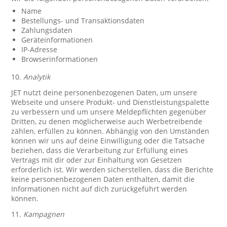
Name
Bestellungs- und Transaktionsdaten
Zahlungsdaten
Geräteinformationen
IP-Adresse
Browserinformationen
10.
Analytik
JET nutzt deine personenbezogenen Daten, um unsere
Webseite und unsere Produkt- und Dienstleistungspalette
zu verbessern und um unsere Meldepflichten gegenüber
Dritten, zu denen möglicherweise auch Werbetreibende
zählen, erfüllen zu können. Abhängig von den Umständen
können wir uns auf deine Einwilligung oder die Tatsache
beziehen, dass die Verarbeitung zur Erfüllung eines
Vertrags mit dir oder zur Einhaltung von Gesetzen
erforderlich ist. Wir werden sicherstellen, dass die Berichte
keine personenbezogenen Daten enthalten, damit die
Informationen nicht auf dich zurückgeführt werden
können.
11.
Kampagnen