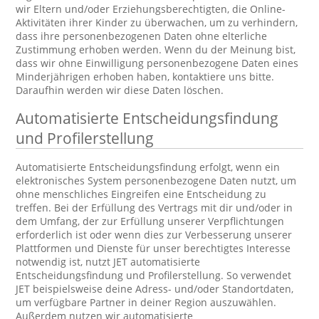
wir Eltern und/oder Erziehungsberechtigten, die Online-
Aktivitäten ihrer Kinder zu überwachen, um zu verhindern,
dass ihre personenbezogenen Daten ohne elterliche
Zustimmung erhoben werden. Wenn du der Meinung bist,
dass wir ohne Einwilligung personenbezogene Daten eines
Minderjährigen erhoben haben, kontaktiere uns bitte.
Daraufhin werden wir diese Daten löschen.
Automatisierte Entscheidungsfindung
und Profilerstellung
Automatisierte Entscheidungsfindung erfolgt, wenn ein
elektronisches System personenbezogene Daten nutzt, um
ohne menschliches Eingreifen eine Entscheidung zu
treffen. Bei der Erfüllung des Vertrags mit dir und/oder in
dem Umfang, der zur Erfüllung unserer Verpflichtungen
erforderlich ist oder wenn dies zur Verbesserung unserer
Plattformen und Dienste für unser berechtigtes Interesse
notwendig ist, nutzt JET automatisierte
Entscheidungsfindung und Profilerstellung. So verwendet
JET beispielsweise deine Adress- und/oder Standortdaten,
um verfügbare Partner in deiner Region auszuwählen.
Außerdem nutzen wir automatisierte