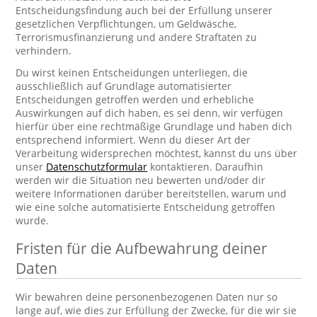
Entscheidungsfindung auch bei der Erfüllung unserer
gesetzlichen Verpflichtungen, um Geldwäsche,
Terrorismusfinanzierung und andere Straftaten zu
verhindern.
Du wirst keinen Entscheidungen unterliegen, die
ausschließlich auf Grundlage automatisierter
Entscheidungen getroffen werden und erhebliche
Auswirkungen auf dich haben, es sei denn, wir verfügen
hierfür über eine rechtmäßige Grundlage und haben dich
entsprechend informiert. Wenn du dieser Art der
Verarbeitung widersprechen möchtest, kannst du uns über
unser
Datenschutzformular
kontaktieren. Daraufhin
werden wir die Situation neu bewerten und/oder dir
weitere Informationen darüber bereitstellen, warum und
wie eine solche automatisierte Entscheidung getroffen
wurde.
Fristen für die Aufbewahrung deiner
Daten
Wir bewahren deine personenbezogenen Daten nur so
lange auf, wie dies zur Erfüllung der Zwecke, für die wir sie