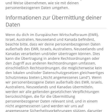
und Weise übernehmen, wie sie mit deinen
personenbezogenen Daten umgehen.
Informationen zur Übermittlung deiner
Daten
Wenn du dich im Europäischen Wirtschaftsraum (EWR),
Israel, Australien, Neuseeland und Kanada befindest,
beachte bitte, dass wir deine personenbezogenen Daten
außerhalb des EWR, Israels, Australiens, Neuseelands und
Kanadas verarbeiten und/oder übertragen können. Dies
kann die Übertragung in andere Rechtsordnungen oder
den Zugriff aus anderen Rechtsordnungen umfassen,
einschließlich Rechtsordnungen, die möglicherweise kein
den lokalen und/oder Datenschutzgesetzen gleichwertiges
Schutzniveau bieten („Nicht angemessenes Land“). Wenn
wir personenbezogene Daten außerhalb des EWR, Israels,
Australiens, Neuseelands und Kanadas übermitteln,
werden wir alle geltenden gesetzlichen Verpflichtungen
berücksichtigen, die für die Übermittlung
personenbezogener Daten relevant sind, und in einem
nicht angemessenen Land werden wir uns auf
angemessene Sicherheitsvorkehrungen stützen, darunter