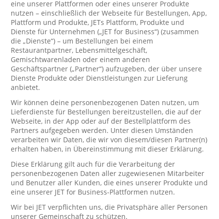
eine unserer Plattformen oder eines unserer Produkte
nutzen – einschließlich der Webseite für Bestellungen, App,
Plattform und Produkte, JETs Plattform, Produkte und
Dienste für Unternehmen („JET for Business“) (zusammen
die „Dienste“) – um Bestellungen bei einem
Restaurantpartner, Lebensmittelgeschäft,
Gemischtwarenladen oder einem anderen
Geschäftspartner („Partner“) aufzugeben, der über unsere
Dienste Produkte oder Dienstleistungen zur Lieferung
anbietet.
Wir können deine personenbezogenen Daten nutzen, um
Lieferdienste für Bestellungen bereitzustellen, die auf der
Webseite, in der App oder auf der Bestellplattform des
Partners aufgegeben werden. Unter diesen Umständen
verarbeiten wir Daten, die wir von diesem/diesen Partner(n)
erhalten haben, in Übereinstimmung mit dieser Erklärung.
Diese Erklärung gilt auch für die Verarbeitung der
personenbezogenen Daten aller zugewiesenen Mitarbeiter
und Benutzer aller Kunden, die eines unserer Produkte und
eine unserer JET for Business-Plattformen nutzen.
Wir bei JET verpflichten uns, die Privatsphäre aller Personen
unserer Gemeinschaft zu schützen.