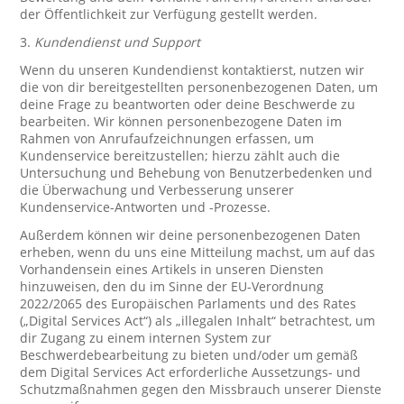
der Öffentlichkeit zur Verfügung gestellt werden.
3.
Kundendienst und Support
Wenn du unseren Kundendienst kontaktierst, nutzen wir
die von dir bereitgestellten personenbezogenen Daten, um
deine Frage zu beantworten oder deine Beschwerde zu
bearbeiten. Wir können personenbezogene Daten im
Rahmen von Anrufaufzeichnungen erfassen, um
Kundenservice bereitzustellen; hierzu zählt auch die
Untersuchung und Behebung von Benutzerbedenken und
die Überwachung und Verbesserung unserer
Kundenservice-Antworten und -Prozesse.
Außerdem können wir deine personenbezogenen Daten
erheben, wenn du uns eine Mitteilung machst, um auf das
Vorhandensein eines Artikels in unseren Diensten
hinzuweisen, den du im Sinne der EU-Verordnung
2022/2065 des Europäischen Parlaments und des Rates
(„Digital Services Act“) als „illegalen Inhalt“ betrachtest, um
dir Zugang zu einem internen System zur
Beschwerdebearbeitung zu bieten und/oder um gemäß
dem Digital Services Act erforderliche Aussetzungs- und
Schutzmaßnahmen gegen den Missbrauch unserer Dienste